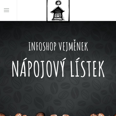
INFOSHOP VEJMĚNEK
NÁPOJOVÝ LÍSTEK